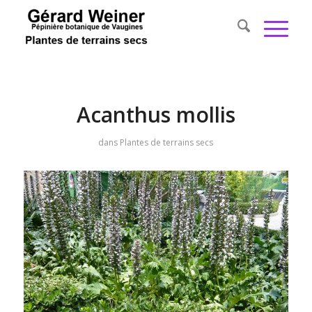
Acanthus mollis
dans
Plantes de terrains secs