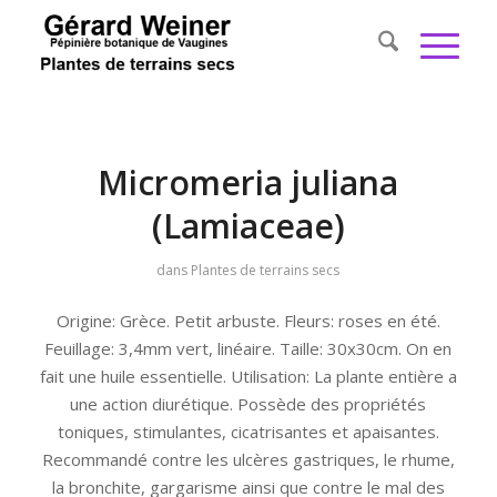
Micromeria juliana
(Lamiaceae)
dans
Plantes de terrains secs
Origine: Grèce. Petit arbuste. Fleurs: roses en été.
Feuillage: 3,4mm vert, linéaire. Taille: 30x30cm. On en
fait une huile essentielle. Utilisation: La plante entière a
une action diurétique. Possède des propriétés
toniques, stimulantes, cicatrisantes et apaisantes.
Recommandé contre les ulcères gastriques, le rhume,
la bronchite, gargarisme ainsi que contre le mal des