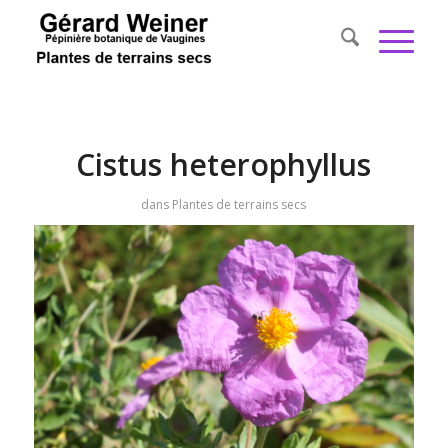
Cistus heterophyllus
dans
Plantes de terrains secs