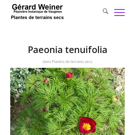
Paeonia tenuifolia
dans
Plantes de terrains secs