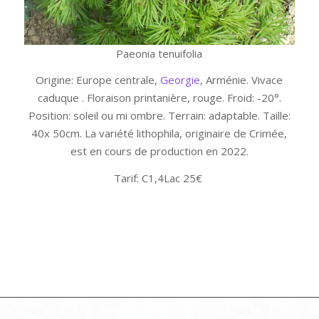
Paeonia tenuifolia
Origine: Europe centrale,
Georgie
, Arménie. Vivace
caduque . Floraison printanière, rouge. Froid: -20°.
Position: soleil ou mi ombre. Terrain: adaptable. Taille:
40x 50cm. La variété lithophila, originaire de Crimée,
est en cours de production en 2022.
Tarif: C1,4Lac 25€