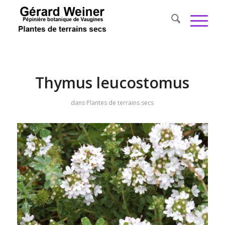
Thymus leucostomus
dans
Plantes de terrains secs