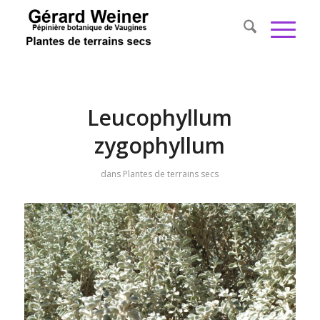
Leucophyllum
zygophyllum
dans
Plantes de terrains secs