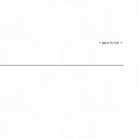
BACK TO TOP