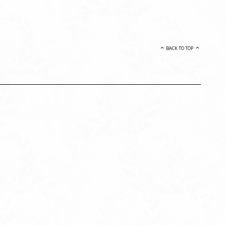
BACK TO TOP