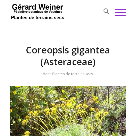
Coreopsis gigantea
(Asteraceae)
dans
Plantes de terrains secs