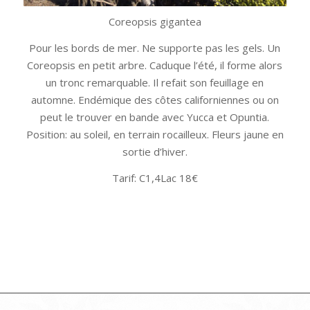
Coreopsis gigantea
Pour les bords de mer. Ne supporte pas les gels. Un
Coreopsis en petit arbre. Caduque l’été, il forme alors
un tronc remarquable. Il refait son feuillage en
automne. Endémique des côtes californiennes ou on
peut le trouver en bande avec Yucca et Opuntia.
Position: au soleil, en terrain rocailleux. Fleurs jaune en
sortie d’hiver.
Tarif: C1,4Lac 18€