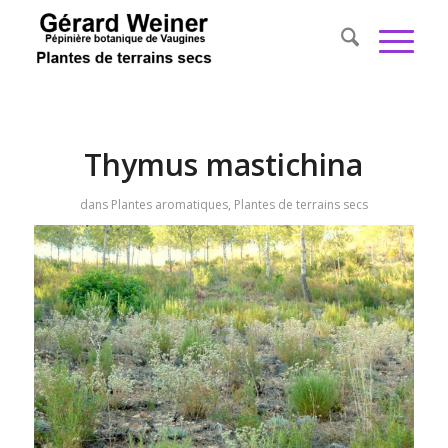
Thymus mastichina
dans
Plantes aromatiques
,
Plantes de terrains secs