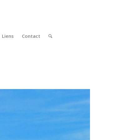
Liens
Contact