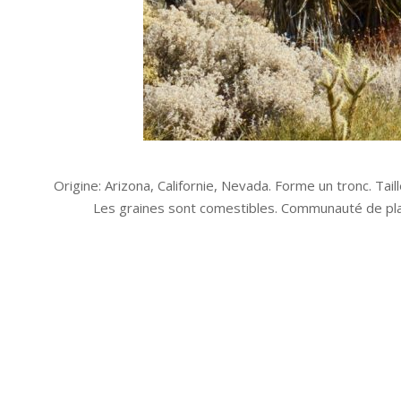
Origine: Arizona, Californie, Nevada. Forme un tronc. Tail
Les graines sont comestibles. Communauté de plan