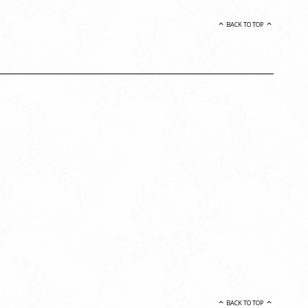
BACK TO TOP
BACK TO TOP