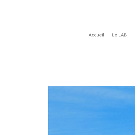
Accueil
Le LAB