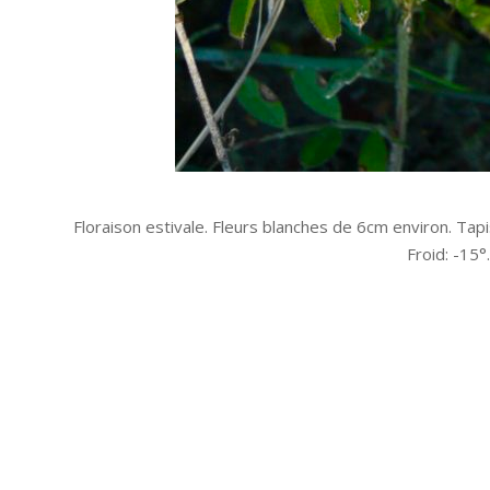
Floraison estivale. Fleurs blanches de 6cm environ. Ta
Froid: -15°