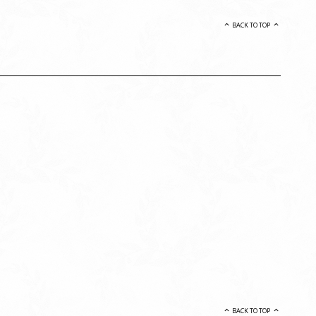
BACK TO TOP
BACK TO TOP