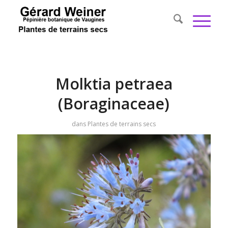
Molktia petraea
(Boraginaceae)
dans
Plantes de terrains secs