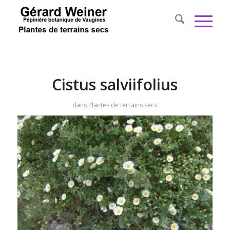
Cistus salviifolius
dans
Plantes de terrains secs