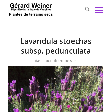
Lavandula stoechas
subsp. pedunculata
dans
Plantes de terrains secs