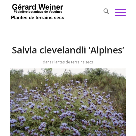
Salvia clevelandii ‘Alpines’
dans
Plantes de terrains secs