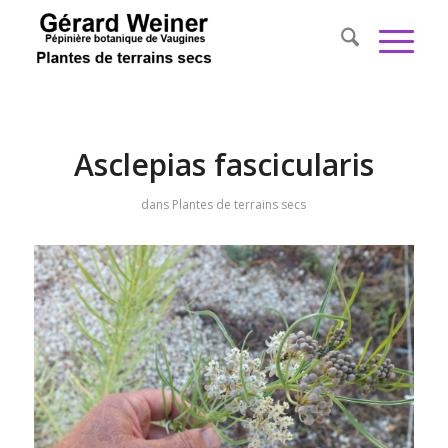
Asclepias fascicularis
dans
Plantes de terrains secs