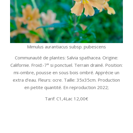
Mimulus aurantiacus subsp. pubescens
Communauté de plantes: Salvia spathacea. Origine:
Californie. Froid:-7° si ponctuel. Terrain drainé. Position:
mi-ombre, pousse en sous bois ombré. Apprécie un
extra d’eau. Fleurs: ocre. Taille: 35x35cm. Production
en petite quantité. En reproduction 2022;
Tarif: C1,4Lac 12,00€