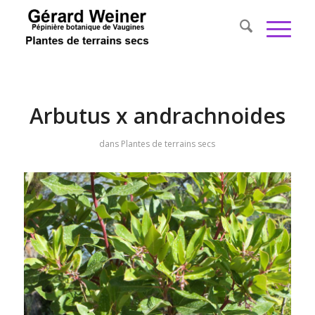
Arbutus x andrachnoides
dans
Plantes de terrains secs