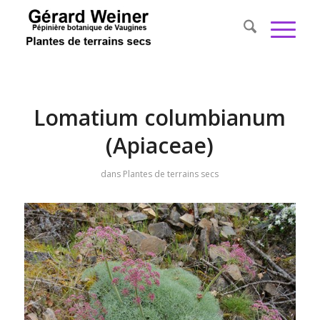
Lomatium columbianum
(Apiaceae)
dans
Plantes de terrains secs