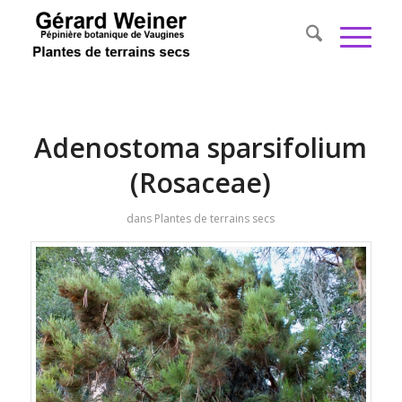
Adenostoma sparsifolium
(Rosaceae)
dans
Plantes de terrains secs