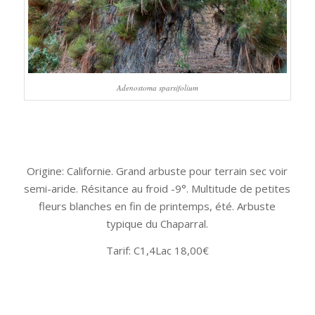
Adenostoma sparsifolium
Origine: Californie. Grand arbuste pour terrain sec voir
semi-aride. Résitance au froid -9°. Multitude de petites
fleurs blanches en fin de printemps, été. Arbuste
typique du Chaparral.
Tarif: C1,4Lac 18,00€