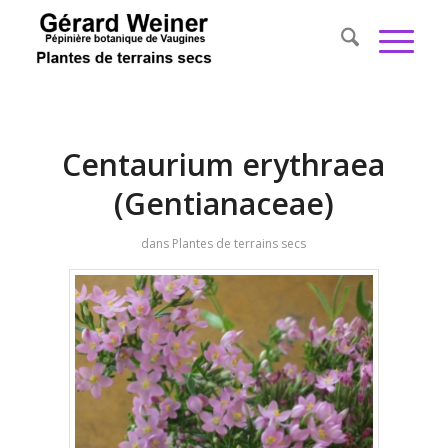
Centaurium erythraea
(Gentianaceae)
dans
Plantes de terrains secs