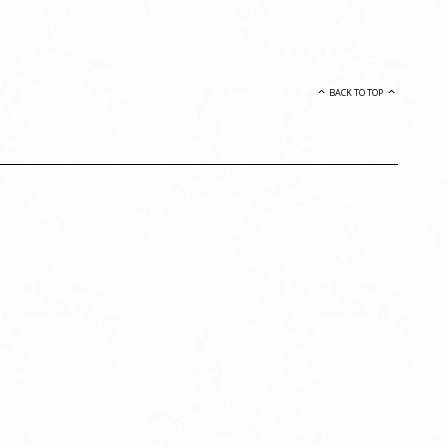
BACK TO TOP