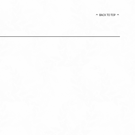
BACK TO TOP