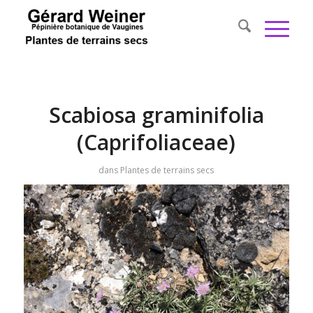
Scabiosa graminifolia
(Caprifoliaceae)
dans
Plantes de terrains secs