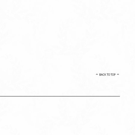
BACK TO TOP