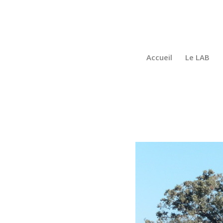
Accueil
Le LAB