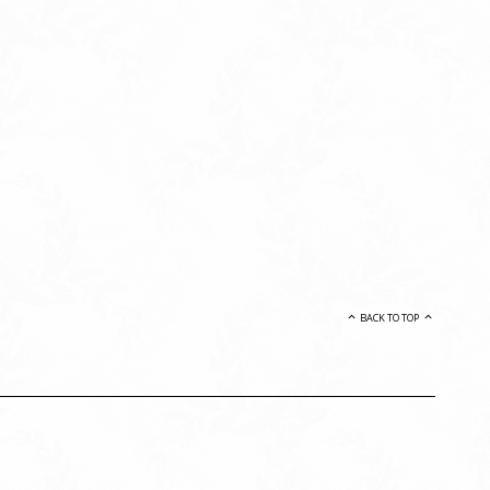
BACK TO TOP