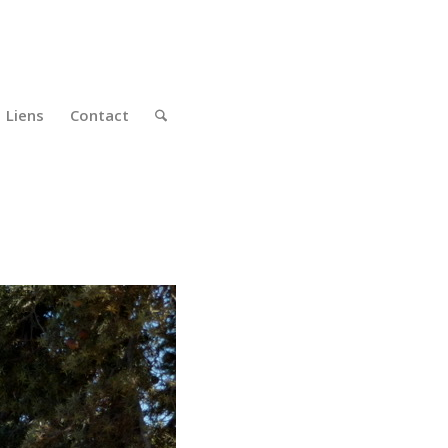
Liens
Contact