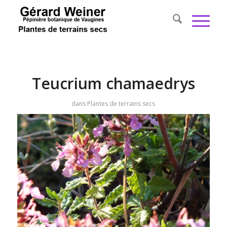
Teucrium chamaedrys
dans
Plantes de terrains secs