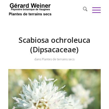
Scabiosa ochroleuca
(Dipsacaceae)
dans
Plantes de terrains secs