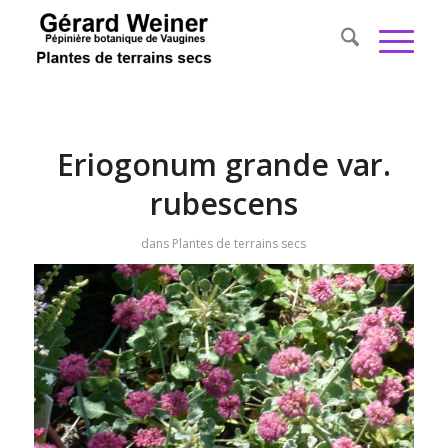
Eriogonum grande var.
rubescens
dans
Plantes de terrains secs