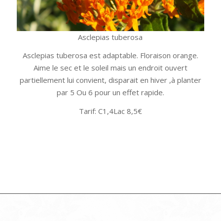
Asclepias tuberosa
Asclepias tuberosa est adaptable. Floraison orange.
Aime le sec et le soleil mais un endroit ouvert
partiellement lui convient, disparait en hiver ,à planter
par 5 Ou 6 pour un effet rapide.
Tarif: C1,4Lac 8,5€