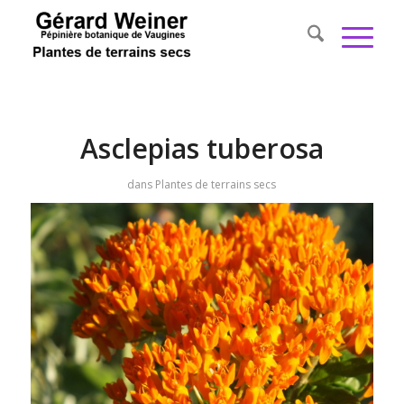
Asclepias tuberosa
dans
Plantes de terrains secs