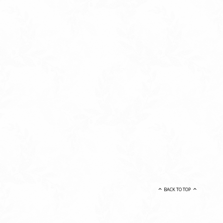
BACK TO TOP