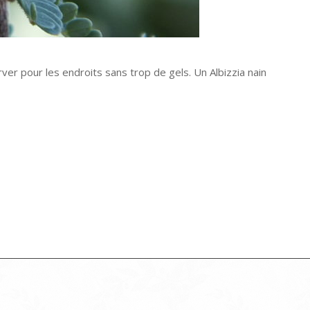
ver pour les endroits sans trop de gels. Un Albizzia nain