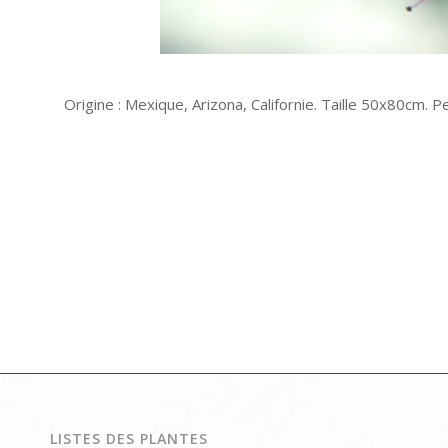
Origine : Mexique, Arizona, Californie. Taille 50x80cm. 
LISTES DES PLANTES