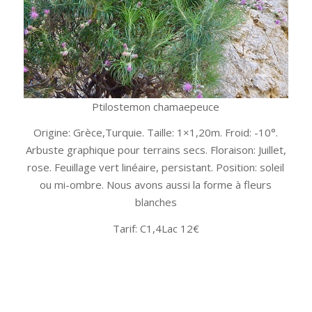
Ptilostemon chamaepeuce
Origine: Grèce,Turquie. Taille: 1×1,20m. Froid: -10°.
Arbuste graphique pour terrains secs. Floraison: Juillet,
rose. Feuillage vert linéaire, persistant. Position: soleil
ou mi-ombre. Nous avons aussi la forme à fleurs
blanches
Tarif: C1,4Lac 12€