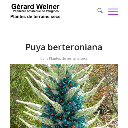
Puya berteroniana
dans
Plantes de terrains secs