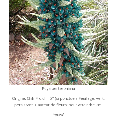
Puya berteroniana
Origine: Chili. Froid: – 5° (si ponctuel). Feuillage: vert,
persistant. Hauteur de fleurs: peut atteindre 2m.
épuisé