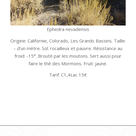
Ephedra nevadensis
Origine: Californie, Colorado, Les Grands Bassins. Taille:
– d’un mètre. Sol: rocailleux et pauvre. Résistance au
froid: -15°. Brouté par les moutons. Sert aussi pour
faire le thé des Mormons. Fruit: jaune.
Tarif: C1,4Lac 15€