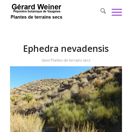
Ephedra nevadensis
dans
Plantes de terrains secs