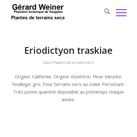
Eriodictyon traskiae
dans
Plantes de terrains secs
Origine: Californie. Origine: 60x60cm. Fleur: bleutée.
Feuillage: gris. Pour terrains secs au soleil. Persistant.
Très petite quantité disponible au printemps chaque
année.