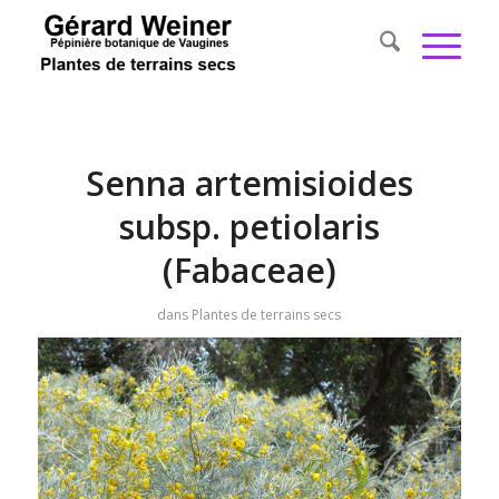
Senna artemisioides
subsp. petiolaris
(Fabaceae)
dans
Plantes de terrains secs