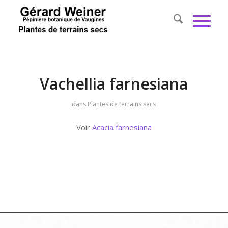
Vachellia farnesiana
dans
Plantes de terrains secs
Voir
Acacia farnesiana