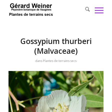
Gossypium thurberi
(Malvaceae)
dans
Plantes de terrains secs