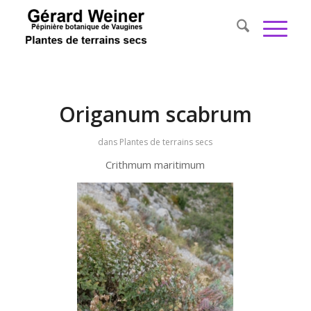
Origanum scabrum
dans
Plantes de terrains secs
Crithmum maritimum