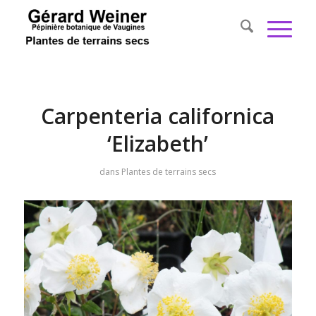
Carpenteria californica
‘Elizabeth’
dans
Plantes de terrains secs