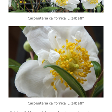
Carpenteria californica ‘Elizabeth’
Carpenteria californica ‘Elizabeth’