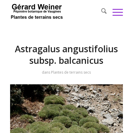
Astragalus angustifolius
subsp. balcanicus
dans
Plantes de terrains secs