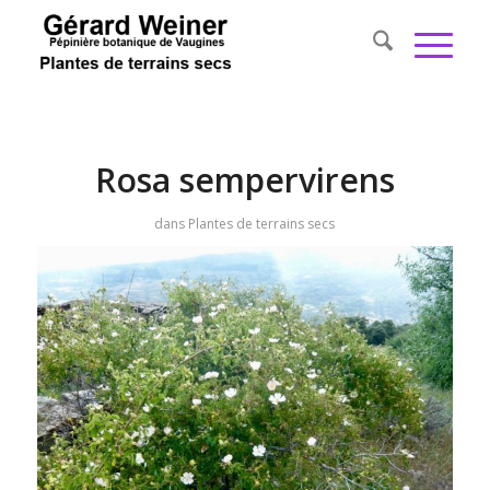
Rosa sempervirens
dans
Plantes de terrains secs