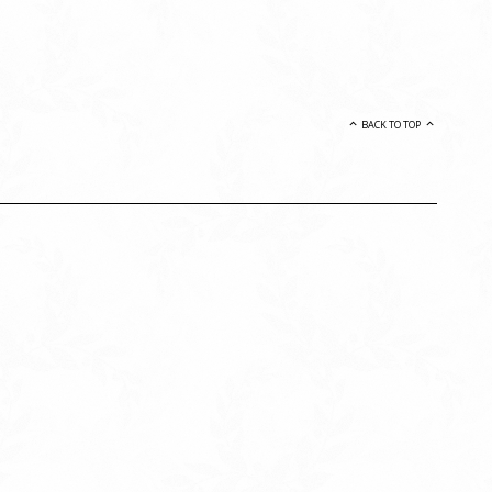
BACK TO TOP