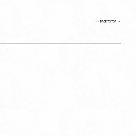
BACK TO TOP