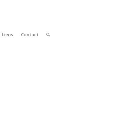
Liens
Contact