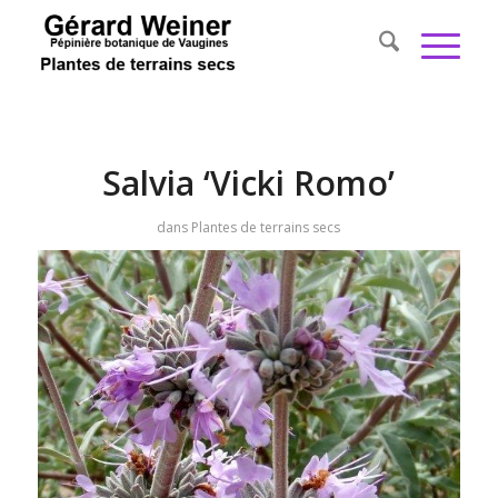
Salvia ‘Vicki Romo’
dans
Plantes de terrains secs