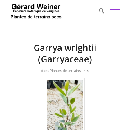
Garrya wrightii
(Garryaceae)
dans
Plantes de terrains secs