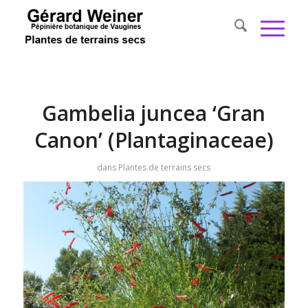
Gambelia juncea ‘Gran
Canon’ (Plantaginaceae)
dans
Plantes de terrains secs