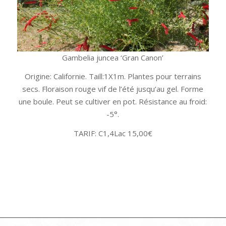
Gambelia juncea ‘Gran Canon’
Origine: Californie. Taill:1X1m. Plantes pour terrains
secs. Floraison rouge vif de l’été jusqu’au gel. Forme
une boule. Peut se cultiver en pot. Résistance au froid:
-5°.
TARIF: C1,4Lac 15,00€