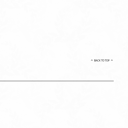
BACK TO TOP