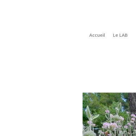
Accueil
Le LAB