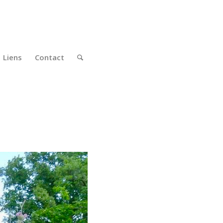
Liens
Contact