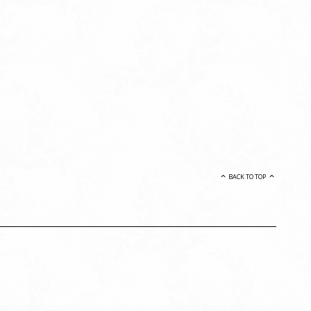
BACK TO TOP