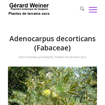
Adenocarpus decorticans
(Fabaceae)
dans
Arbustes persistants
,
Plantes de terrains secs