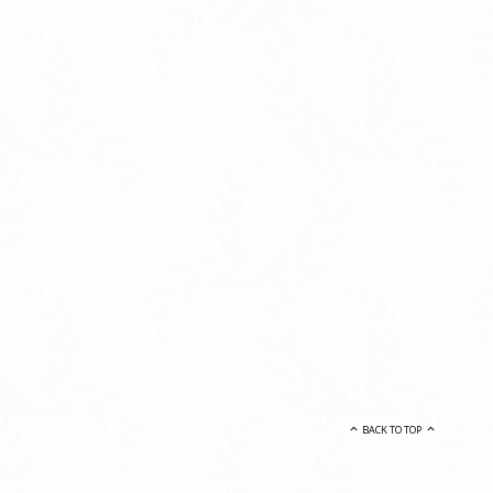
BACK TO TOP