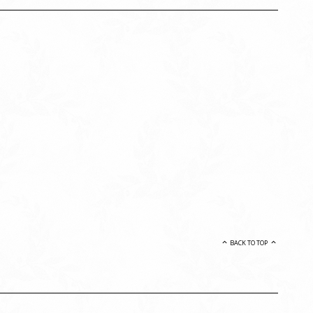
BACK TO TOP