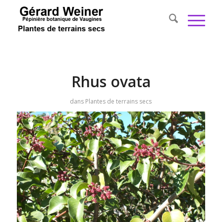
Rhus ovata
dans
Plantes de terrains secs