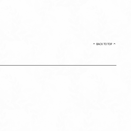
BACK TO TOP