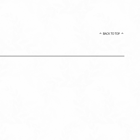
BACK TO TOP