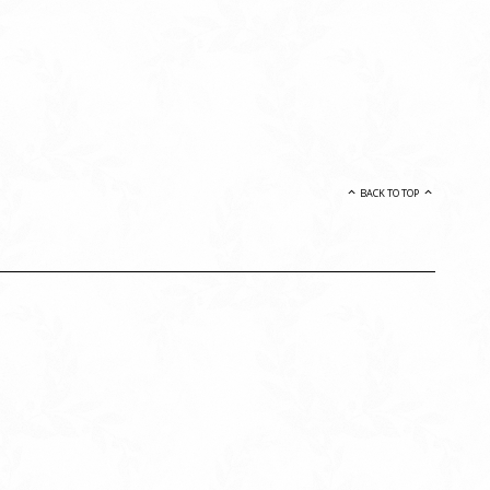
BACK TO TOP