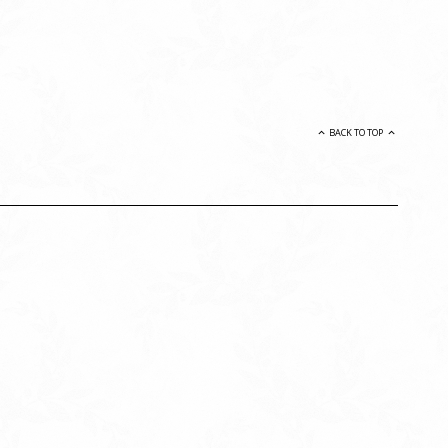
BACK TO TOP